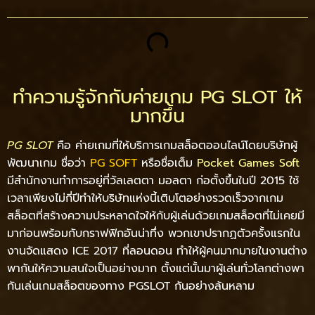
ทำความรู้จักกับค่ายเกม PG SLOT ให้
มากขึ้น
PG SLOT
คือ ค่ายเกมที่ให้บริการเกมสล็อตออนไลน์โดยบริษัทผู้
พัฒนาเกม ชื่อว่า
PG SOFT
หรือชื่อเต็ม
Pocket Games Soft
มีสำนักงานทำการอยู่ที่วัลเลตตา มอลตา ก่อตั้งขึ้นในปี 2015 ใช้
เวลาเพียงไม่กี่ปีทำให้บริษัทแห่งนี้เติบโตอย่างรวดเร็วจากเกม
สล็อตที่สร้างความประหลาดใจให้กับผู้เล่นด้วยเกมสล็อตที่ไม่เคยมี
มาก่อนพร้อมกับกราฟฟิกอันน่าทึ่ง พวกเขาปรากฏตัวครั้งแรกใน
งานจัดแสดง ICE 2017 ที่ลอนดอน ทำให้ผู้คนมากมายในงานต่าง
พากันให้ความสนใจเป็นอย่างมาก ตั้งแต่นั้นมาผู้เล่นทั่วโลกต่างพา
กันเล่นเกมสล็อตของทาง PGSLOT กันอย่างล้นหลาม