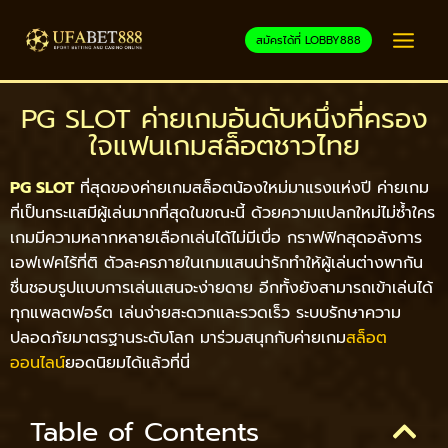
สมัครได้ที่ LOBBY888
PG SLOT ค่ายเกมอันดับหนึ่งที่ครอง
ใจแฟนเกมสล็อตชาวไทย
PG SLOT
ที่สุดของค่ายเกมสล็อตน้องใหม่มาแรงแห่งปี ค่ายเกม
ที่เป็นกระแสมีผู้เล่นมากที่สุดในขณะนี้ ด้วยความแปลกใหม่ไม่ซ้ำใคร
เกมมีความหลากหลายเลือกเล่นได้ไม่มีเบื่อ กราฟฟิกสุดอลังการ
เอฟเฟคไร้ที่ติ ตัวละครภายในเกมแสนน่ารักทำให้ผู้เล่นต่างพากัน
ชื่นชอบรูปแบบการเล่นแสนจะง่ายดาย อีกทั้งยังสามารถเข้าเล่นได้
ทุกแพลตฟอร์ต เล่นง่ายสะดวกและรวดเร็ว ระบบรักษาความ
ปลอดภัยมาตรฐานระดับโลก มาร่วมสนุกกับค่ายเกม
สล็อต
ออนไลน์
ยอดนิยมได้แล้วที่นี่
Table of Contents