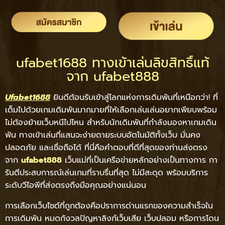
ufabet1688 ทางเข้าเล่นลิขสิทธิ์แท้
จาก ufabet888
Ufabet1688
ยินดีต้อนรับเข้าสู่โลกแห่งการเดิมพันที่เหนือกว่า! ที่
เต็มไปด้วยเกมเดิมพันมากมายที่ให้เลือกเล่นเล่นอยากเพียบพร้อม
ไม่ต้องย้ายเว็บหนีไปไหน สำหรับนักเดิมพันที่กำลังมองหาเกมเดิน
พัน ทางเข้าเล่นที่แสนจะง่ายดายระบบอัตโนมัติทั้งเว็บ มั่นคง
ปลอดภัย และเชื่อถือได้ ที่นี่คือคำตอบที่ดีที่สุดของท่านส่งตรง
จาก
ufabet888
เว็บแม่ที่เป็นเครือข่ายหลักอย่างเป็นทางการ กา
รันตีประสบการณ์เล่นเกมที่ราบรื่นที่สุด ไม่มีสะดุด พร้อมบริการ
ระดับวีไอพีที่ส่งตรงถึงมือคุณอย่างแน่นอน
การเลือกเว็บไซต์ที่ถูกต้องคือปราการด่านแรกของความสำเร็จใน
การเดิมพัน หมดกังวลปัญหาลิงก์เว็บเสีย เว็บปลอม หรือการโดน