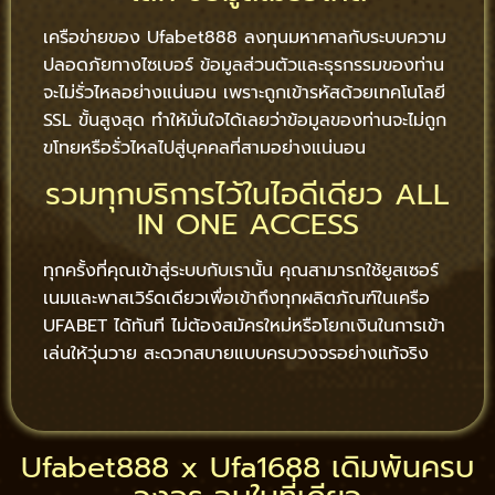
เครือข่ายของ Ufabet888 ลงทุนมหาศาลกับระบบความ
ปลอดภัยทางไซเบอร์ ข้อมูลส่วนตัวและธุรกรรมของท่าน
จะไม่รั่วไหลอย่างแน่นอน เพราะถูกเข้ารหัสด้วยเทคโนโลยี
SSL ขั้นสูงสุด ทำให้มั่นใจได้เลยว่าข้อมูลของท่านจะไม่ถูก
ขโทยหรือรั่วไหลไปสู่บุคคลที่สามอย่างแน่นอน
รวมทุกบริการไว้ในไอดีเดียว ALL
IN ONE ACCESS
ทุกครั้งที่คุณเข้าสู่ระบบกับเรานั้น คุณสามารถใช้ยูสเซอร์
เนมและพาสเวิร์ดเดียวเพื่อเข้าถึงทุกผลิตภัณฑ์ในเครือ
UFABET ได้ทันที ไม่ต้องสมัครใหม่หรือโยกเงินในการเข้า
เล่นให้วุ่นวาย สะดวกสบายแบบครบวงจรอย่างแท้จริง
Ufabet888 x Ufa1688 เดิมพันครบ