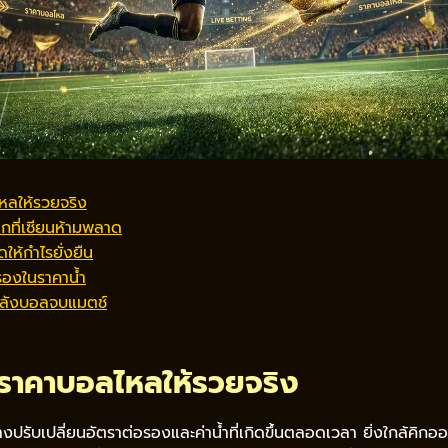
หลให้รวยจริง
ี่เซียนห้ามพลาด
ให้กำไรยั่งยืน
มรองในราคาน้ำ
นหลังบอลจบแมตช์
นราคาบอลไหลให้รวยจริง
รับเปลี่ยนอัตราต่อรองและค่าน้ำที่เกิดขึ้นตลอดเวลา ยิ่งใกล้คิกออ