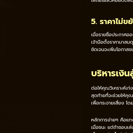
เสถียรแล้วค่อยตัดสิ
5. ราคาไม่ข
เมื่อรายชื่อประกาศออ
เจ้ามือตั้งราคามาสมด
ชัดเจนจะเพิ่มโอกาสชน
บริหารเงิน
ต่อให้คุณวิเคราะห์เก
สุดท้ายที่จะช่วยให้ค
เพื่อกระจายเสี่ยง โดย
หลักการง่ายๆ คือแทงแ
เมื่อชนะ แต่ถ้าชอบเล