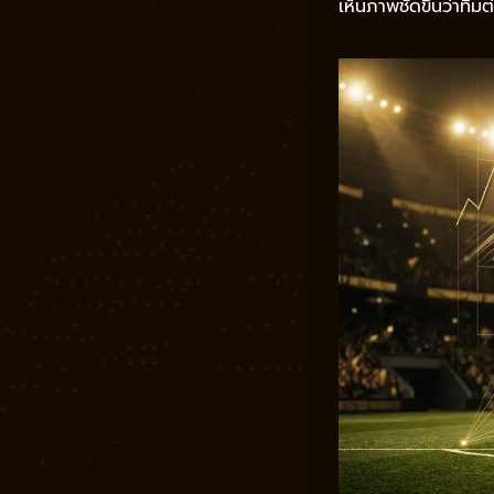
เห็นภาพชัดขึ้นว่าที