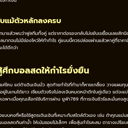
นใจทำเงิน
ยับแม้ตัวหลักลงครบ
กมาแล้วพบว่าฟูลทีมทั้งคู่ แต่ราคาต่อรองกลับไม่ขยับเขยื้อนเลยสักน
ุลมากจนไม่มีช่องโหว่ให้ทำกำไร คู่แบบนี้ควรปล่อยผ่านแล้วหาคู่ที่ราค
ะได้ดีกว่า
สู้ศึกบอลสดให้กำไรยั่งยืน
่งแค่ไหน แต่ถ้าเดินเงินมั่ว สุดท้ายกำไรที่ทำมาก็หายเกลี้ยง วางแผนท
ุณอยู่ในเกมได้ยาว เซียนตัวจริงไม่ลงเงินหมดหน้าตักในคู่เดียว แต่จะแ
เฉพาะเมื่อคุณเลือกใช้บริการผ่าน ยูฟ่า789 ที่การเงินชัวร์และมั่นคงสู
บบคงที่หรือใช้สูตรเดินเงินที่เหมาะกับสไตล์ตัวเอง เช่น ถ้าคุณแม่
่นบอลสดกินค่าน้ำ ให้เน้นซอยไม้เล็กๆ เพื่อลุ้นกำไรสะสม ตารางเปรียบเท