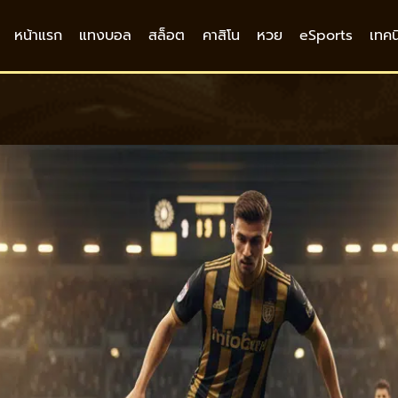
หน้าแรก
แทงบอล
สล็อต
คาสิโน
หวย
eSports
เทคน