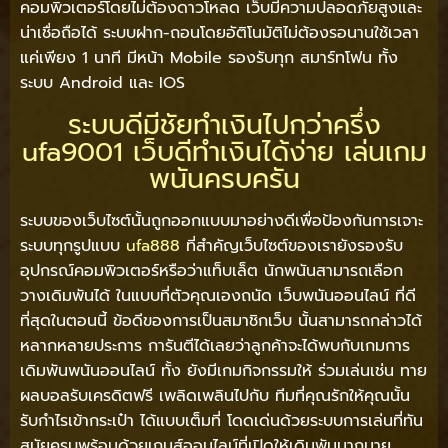
คอมพิวเตอร์โดยไม่ต้องดาวโหลด เว็บมีความปลอดภัยสูงและ
น่าเชื่อถือได้ ระบบฝาก-ถอนโดยอัติโนมัติไม่ต้องรอนานใช้เวลา
แค่เพียง 1 นาที มีหน้า Mobile รองรับทุก สมาร์ทโฟน ทั้ง
ระบบ Android และ IOS
ระบบดีมีชัยทำเงินไปกว่าครึ่ง
ufa9001 เว็บดีทำเงินได้ง่าย เล่นเกม
พนันครบครัน
ระบบของเว็บไซต์นั้นถูกออกแบบมาอย่างดีเพื่อป้องกันการเจาะ
ระบบทุกรูปแบบ
ufa888
ที่สำคัญเว็บไซต์ของเรายังรองรับ
อุปกรณ์คอมพิวเตอร์หรือว่าแท็บเล็ต นักพนันสามารถเลือก
วางเดิมพันได้ ในแบบที่ตัวคุณเองถนัด เว็บพนันออนไลน์ ที่ดี
ที่สุดในตอนนี้ ข้อดีของการเป็นสมาชิกเว็บ นั้นสามารถกล่าวได้
หลากหลายประการ การันตีได้เลยว่าลูกค้าจะได้พบกับเกมการ
เดิมพันพนันออนไลน์ ทั้ง ยังมีเกมกิจกรรมให้ ร่วมเล่นเช่น ทาย
ผลบอลรับเครดิตฟรี เพลิดเพลินไปกับ ทีมที่คุณรักให้คุณนั้น
รับกำไรเข้ากระเป๋า ได้แบบเต็มที่ โดดเด่นด้วยระบบการเล่นที่ทัน
สมัยครบพร้อมด้วยเกมส์ออนไลน์ที่เปิดให้เดิมพันมากมาย