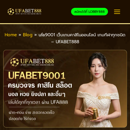
สมัครได้ที่ LOBBY888
Home
»
Blog
»
ufa9001 เว็บเกมคาสิโนออนไลน์ เกมกีฬาทุกชนิด
– UFABET888