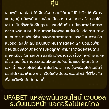
คุ้ม
เล่นพนันออนไลน์ ได้เงินจริง ถอนได้แบบไม่มีจำกัด ให้บริการ
แบบสุดคุ้ม นักพนันต่างเลือกเป็นช่องทาง ในการสร้างรายได้
เสริม เป็นที่รู้จักกันดีในฐานะแบรนด์อันดับ 1 มีเกมคาสิโนหลาก
หลาย พร้อมมอบประสบการณ์สุดพิเศษแก่ผู้เล่นแต่ละราย ภาพ
ในเกมการเดิมพันที่ถ่ายทอดสดมาจากคาสิโนจริงนั้นมีความชัด
สมจริงและไม่ดีเลย์ ระบบเปิดให้บริการตลอด 24 ชั่วโมงเพื่อ
ตอบสนองความต้องการของลูกค้า สามารถติดต่อสอบถาม
รายละเอียดในการสมัครสมาชิกได้อย่างรวดเร็วจากพนักงานคอ
เซ็นเตอร์ เว็บแทงบอลออนไลน์สมัยใหม่ที่มาแรงที่สุดในไทย
เวลานี้ เล่นง่ายได้เงินไว กำไรก้อนโต ทางเว็บพร้อมโปรโมชั่นที่
บอกได้เลยว่าห้ามพลาด เว็บไซต์พนันบอลออนไลน์ ที่ดีที่สุดใน
เรื่องเดิมพันกัน ในตอนนี้
UFABET แหล่งพนันออนไลน์ เว็บบอล
ระดับแนวหน้า แจกจริงไม่เคยโกง