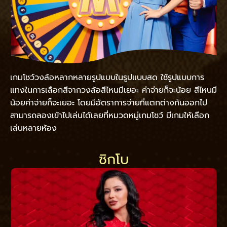
เกมโชว์วงล้อหลากหลายรูปแบบในรูปแบบสด ใช้รูปแบบการ
แทงในการเลือกสีจากวงล้อสีไหนมีเยอะ ค่าจ่ายก็จะน้อย สีไหนมี
น้อยค่าจ่ายก็จะเยอะ โดยมีอัตราการจ่ายที่แตกต่างกันออกไป
สามารถลองเข้าไปเล่นได้เลยที่หมวดหมู่เกมโชว์ มีเกมให้เลือก
เล่นหลายห้อง
ซิกโบ