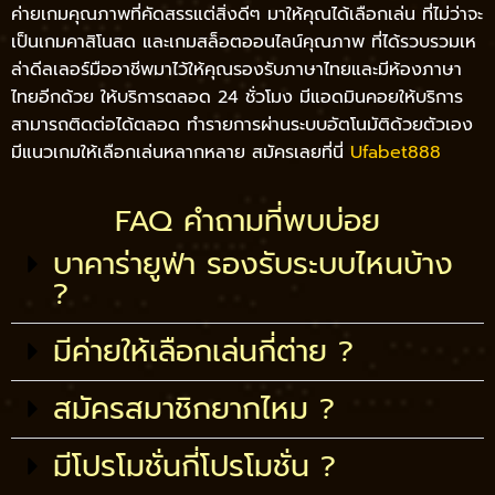
ค่ายเกมคุณภาพที่คัดสรรแต่สิ่งดีๆ มาให้คุณได้เลือกเล่น ที่ไม่ว่าจะ
เป็นเกมคาสิโนสด และเกมสล็อตออนไลน์คุณภาพ ที่ได้รวบรวมเห
ล่าดีลเลอร์มืออาชีพมาไว้ให้คุณรองรับภาษาไทยและมีห้องภาษา
ไทยอีกด้วย ให้บริการตลอด 24 ชั่วโมง มีแอดมินคอยให้บริการ
สามารถติดต่อได้ตลอด ทำรายการผ่านระบบอัตโนมัติด้วยตัวเอง
มีแนวเกมให้เลือกเล่นหลากหลาย สมัครเลยที่นี่
Ufabet888
FAQ คำถามที่พบบ่อย
บาคาร่ายูฟ่า รองรับระบบไหนบ้าง
?
มีค่ายให้เลือกเล่นกี่ต่าย ?
สมัครสมาชิกยากไหม ?
มีโปรโมชั่นกี่โปรโมชั่น ?