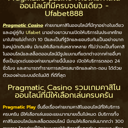
ออนไลน์ที่มีครบจบในเดียว -
Ufabet888
Pragmatic Casino
ค่ายเกมคาสิโนออนไลน์ที่มีทุกอย่างในเดียว
และอยู่คู่กับ
Ufabet
มาอย่างยาวนานเปิดให้บริการในประเทศไทย
มาในไทยไม่ต่ำกว่า 10 ปีและเป็นที่รู้จักและยอมรับกันเป็นอย่างมาก
ในหมู่นักเดิมพัน มีเกมให้เลือกเล่นหลากหลาย ที่ไม่ว่าจะเป็นทั้งคาสิ
โนออนไลน์และสล็อตออนไลน์มีรูปแบเกมที่แตกต่างจากค่ายอื่นๆ
ซึ่งเป็นจุดเด่นของค่ายเกมค่ายนี้นั้นเอง เปิดให้บริการตลอด 24
ชั่วโมง และสามารถทำรายการสมัครสมาชิกและฝาก-ถอน ได้ด้วย
ตัวเองผ่านระบบอัตโนมัติ ที่ดีที่สุด
Pragmatic Casino รวมเกมคาสิโน
ออนไลน์ที่มีให้เลือกเล่นครบครัน
Pragmatic Play
ขึ้นชื่อเรื่องค่ายเกมคาสิโนออนไลน์ที่ให้บริการ
ครบครัน มีให้เลือกเล่นเยอะแยะมากมายเต็มไปหมด มีบริการทั้ง
คาสิโนออนไลน์และสล็อตออนไลน์ มีเกมให้เลือกเล่นมากกว่า 300