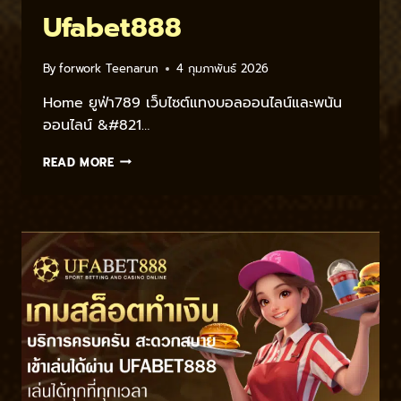
Ufabet888
By
forwork Teenarun
4 กุมภาพันธ์ 2026
Home ยูฟ่า789 เว็บไซต์แทงบอลออนไลน์และพนัน
ออนไลน์ &#821…
ยู
READ MORE
ฟ่า789
เว็บไซต์
แทง
บอล
ออนไลน์
และ
พนัน
ออนไลน์
–
UFABET888