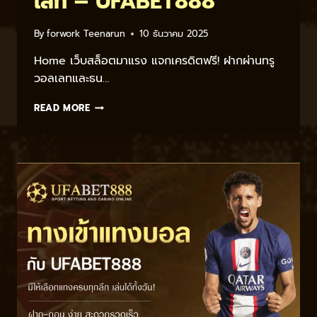
เลท – UFABET888
By
forwork Teenarun
10 ธันวาคม 2025
Home เว็บสล็อตมาแรง แจกเครดิตฟรี! ฝากผ่านทรู
วอลเลทและธน…
เว็บ
READ MORE
เกม
สล็อต
มา
แรง
แจก
เครดิต
ฟรี!
ฝาก
ผ่า
นท
รู
วอ
เลท
–