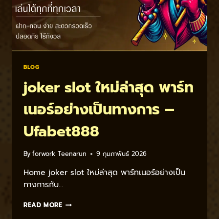
UFABET888
BLOG
joker slot ใหม่ล่าสุด พาร์ท
เนอร์อย่างเป็นทางการ –
Ufabet888
By
forwork Teenarun
9 กุมภาพันธ์ 2026
Home joker slot ใหม่ล่าสุด พาร์ทเนอร์อย่างเป็น
ทางการกับ…
JOKER
READ MORE
SLOT