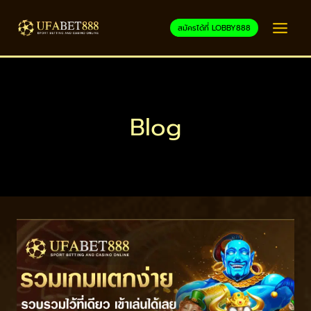
Skip
to
สมัครได้ที่ LOBBY888
content
Blog