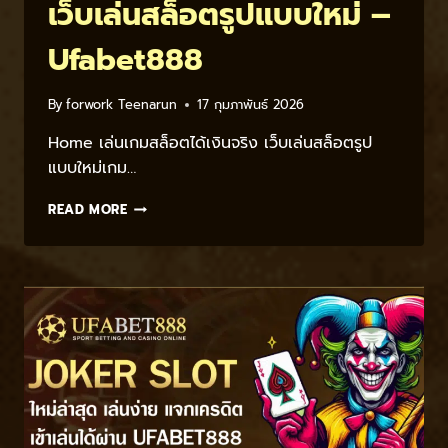
เว็บเล่นสล็อตรูปแบบใหม่ –
Ufabet888
By
forwork Teenarun
17 กุมภาพันธ์ 2026
Home เล่นเกมสล็อตได้เงินจริง เว็บเล่นสล็อตรูป
แบบใหม่เกม…
เล่น
READ MORE
เกม
สล็อต
ได้
เงิน
จริง
เว็บ
เล่น
สล็อต
รูป
แบบ
ใหม่
–