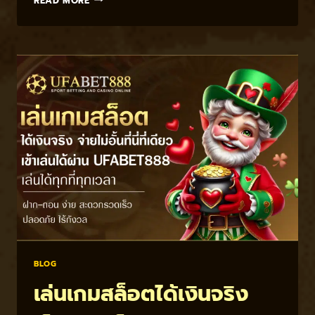
READ MORE
เกม
แตก
ง่าย
ครบ
วงจร
จาก
ค่าย
เกม
ยอด
นิยม
–
UFABET888
BLOG
เล่นเกมสล็อตได้เงินจริง