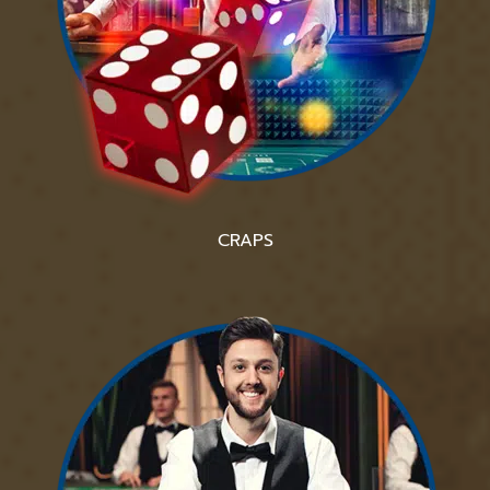
CRAPS