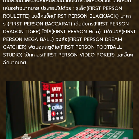
เกมส่วนตัวหรือห้องเล่นส่วนตัวมีบริการดีลเลอร์ส่วนตัวให้เลือก
เล่นอย่างมากมาย ประกอบไปด้วย : รูเล็ต(FIRST PERSON
ROULETTE) แบล็คแจ็ค(FIRST PERSON BLACKJACK) บาคา
ร่า(FIRST PERSON BACCARAT) เสือมังกร(FIRST PERSON
DRAGON TIGER) ไฮโล(FIRST PERSON HiLo) เมก้าบอล(FIRST
PERSON MEGA BALL) วงล้อ(FIRST PERSON DREAM
CATCHER) ฟุตบอลสตูดิโอ(FIRST PERSON FOOTBALL
STUDIO) โป๊กเกอร์(FIRST PERSON VIDEO POKER) และอื่นๆ
อีกมากมาย