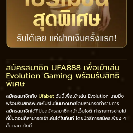
สมัครสมาชิก UFA888 เพื่อเข้าเล่น
Evolution Gaming พร้อมรับสิทธิ
พิเศษ
สมัครสมาชิกกับ
Ufabet
วันนี้เพื่อเข้าเล่น Evolution เกมมิ่ง
พร้อมรับสิทธิพิเศษโปรโมชั่นมากมายโดยสามารถทำรายการ
สมัครสมาชิกได้ที่ปุ่มสมัครสมาชิกหน้าเว็บไซต์ ทำรายการง่ายไม่
กี่ขั้นตอนก็สามารถเข้าเล่นได้ในทันที โดยมีวิธีการสมัครเพียง 4
ขั้นตอน ดังนี้