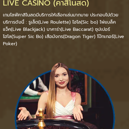
LIVE CASINO (คาสิโนสด)
เกมไลฟ์คาสิโนสดมีบริการให้เลือกเล่นมากมาย ประกอบไปด้วย
บริการดังนี้ : รูเล็ต(Live Roulette) ไฮโล(Sic bo) ไพ่แบล็ค
แจ็ค(Live Blackjack) บาคาร่า(Live Baccarat) ซุปเปอร์
ไฮโล(Super Sic Bo) เสือมังกร(Dragon Tiger) โป๊กเกอร์(Live
Poker)