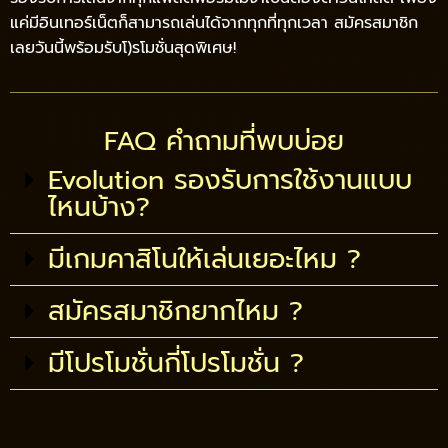
แค่มีอินเทอร์เน็ตก็สามารถเล่นได้จากทุกที่ทุกเวลา สมัครสมาชิก
เลยวันนี้พร้อมรับโ)รโมชั่นสุดพิเศษ!
FAQ คำถามที่พบบ่อย
Evolution รองรับการใช้งานแบบ
ไหนบ้าง?
มีเกมคาสิโนให้เล่นเยอะไหม ?
สมัครสมาชิกยากไหม ?
มีโปรโมชั่นกี่โปรโมชั่น ?