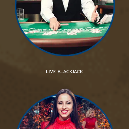
LIVE BLACKJACK