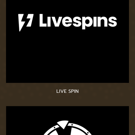
LIVE SPIN