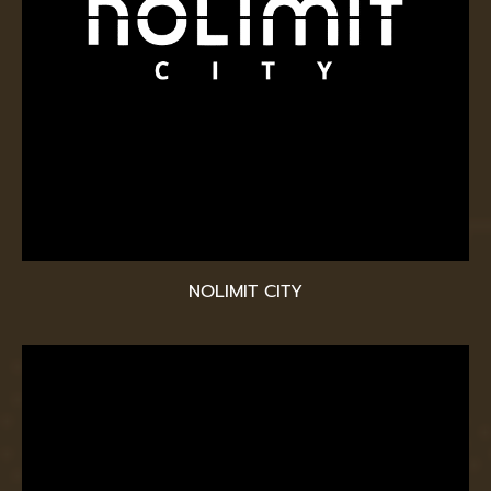
NOLIMIT CITY