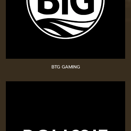
BTG GAMING