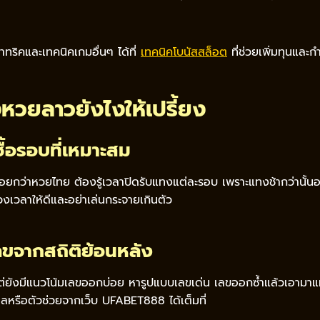
ทริคและเทคนิคเกมอื่นๆ ได้ที่
เทคนิคโบนัสสล็อต
ที่ช่วยเพิ่มทุนและกำ
หวยลาวยังไงให้เปรี้ยง
ซื้อรอบที่เหมาะสม
ยกว่าหวยไทย ต้องรู้เวลาปิดรับแทงแต่ละรอบ เพราะแทงช้ากว่านั้
วงเวลาให้ดีและอย่าเล่นกระจายเกินตัว
เลขจากสถิติย้อนหลัง
ต่ยังมีแนวโน้มเลขออกบ่อย หารูปแบบเลขเด่น เลขออกซ้ำแล้วเอามาแทง
มูลหรือตัวช่วยจากเว็บ UFABET888 ได้เต็มที่