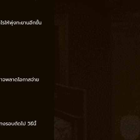
ไรให้พุ่งทะยานอีกขั้น
นอาจพลาดโอกาสจ่าย
รอบถัดไป วิธีนี้