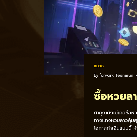
BLOG
By
forwork Teenarun
ซื้อหวย
ถ้าคุณยังไม่เคยซื้
ทางแทงหวยลาวคุ้มสุด
โอกาสทำเงินแบบนี้ ห