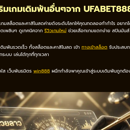
สริมเกมเดิมพันอื่นๆจาก UFABET88
มีเกมสล็อตและคาสิโนสดค่ายดังระดับโลกให้คุณทดลองทำกำไร อยากได้
อตเพลินๆ ดูเทคนิคจาก
รีวิวเกมใหม่
ช่วยเลือกเกมแตกง่าย สปินมันส์ 
บเดิมพันรวดเร็ว ทั้งสล็อตและคาสิโนสด เข้า
ทางเข้าสล็อต
รับประสบการ
กระบบ เล่นได้ทุกที่ทุกเวลา
งใส เว็บพันธมิตร
win888
ผนึกกำลังพาคุณเข้าสู่ระบบเดิมพันถูกต้