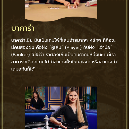
บาคาร่า
บาคาร่าเนี่ย มันเป็นเกมไพ่ที่เล่นง่ายมากๆ หลักๆ ก็คือจะ
มีคนสองฝั่ง คือฝั่ง “ผู้เล่น” (Player) กับฝั่ง “เจ้ามือ”
(Banker) ไม่ใช่ว่าเราต้องเล่นเป็นคนใดคนหนึ่งนะ แต่เรา
สามารถเลือกแทงได้ว่าจะแทงฝั่งไหนจะชนะ หรือจะแทงว่า
เสมอกันก็ได้