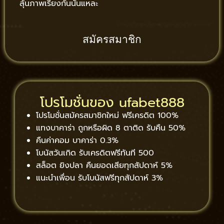
ลุ้นภาพเรียงกันนั่นแหละ
สมัครสมาชิก
โปรโมชั่นของ ufabet888
โปรโมชั่นสมัครสมาชิกใหม่ ฟรีเครดิต 100%
แทงบาคาร่า ถูกหรือผิด 8 ตาติด รับคืน 50%
คืนค่าคอม บาคาร่า 0.3%
โบนัสวันเกิด รับเครดิตฟรีทันที 500
สล็อต ยิงปลา คืนยอดเสียทุกสัปดาห์ 5%
แนะนำเพื่อน รับโบนัสฟรีทุกสัปดาห์ 3%