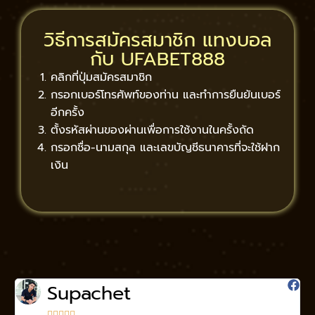
วิธีการสมัครสมาชิก แทงบอล
กับ UFABET888
คลิกที่ปุ่มสมัครสมาชิก
กรอกเบอร์โทรศัพท์ของท่าน และทำการยืนยันเบอร์
อีกครั้ง
ตั้งรหัสผ่านของผ่านเพื่อการใช้งานในครั้งถัด
กรอกชื่อ-นามสกุล และเลขบัญชีธนาคารที่จะใช้ฝาก
เงิน
Supachet




