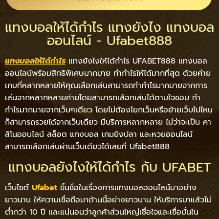
แทงบอลให้ได้กำไร แทงยังไง แทงบอล
ออนไลน์ - Ufabet888
แทงบอลให้ได้กำไร
แทงยังไงให้ได้กำไร UFABET888 แทงบอล
ออนไลน์พร้อมสิทธิพิเศษมากมาย ทำกำไรให้ได้มากที่สุด ด้วยค่าย
เกมที่หลากหลายให้คุณเลือกเล่นสามารถทำกำไรมากมายจากการ
เล่นจากหลากหลายค่ายโดยสามารถเลือกเล่นได้ตามใจชอบ ทำ
กำไรมากมายจากเว็บๆเดียว โดยไม่ต้องโยกเว็บหรือย้ายเว็บไปไหน
ก็สามารถรวยได้จากเว็บเดียว มีบริการหลากหลาย ไม่ว่าจะเป็น คา
สิโนออนไลน์ สล็อต แทงบอล เกมยิงปลา และหวยออนไลน์
สามารถเลือกเล่นผ่านเว็บเดียวได้เลยที่ Ufabet888
แทงบอลยังไงให้ได้กำไร กับ UFABET
เว็บไซต์
Ufabet
ขึ้นชื่อในเรื่องการแทงบอลออนไลน์มาอย่าง
ยาวนาน ให้ความเชื่อถือมาด้านนี้อย่างยาวนาน ให้บริการมาแล้วไม่
ต่ำกว่า 10 ปี และแน่นอนว่าลูกค้าส่วนใหญ่เชื่อใจและเชื่อมั่นใน