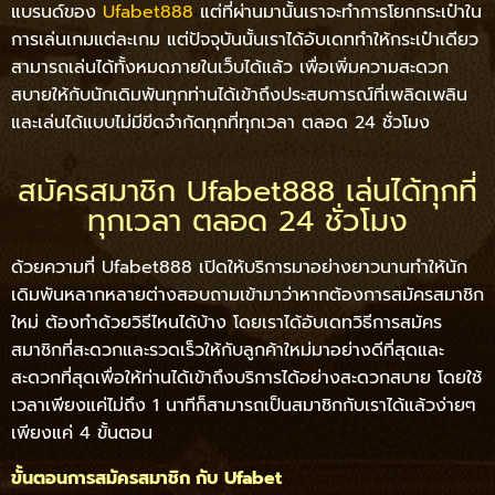
แบรนด์ของ
Ufabet888
แต่ที่ผ่านมานั้นเราจะทำการโยกกระเป๋าใน
การเล่นเกมแต่ละเกม แต่ปัจจุบันนั้นเราได้อับเดททำให้กระเป๋าเดียว
สามารถเล่นได้ทั้งหมดภายในเว็บได้แล้ว เพื่อเพิ่มความสะดวก
สบายให้กับนักเดิมพันทุกท่านได้เข้าถึงประสบการณ์ที่เพลิดเพลิน
และเล่นได้แบบไม่มีขีดจำกัดทุกที่ทุกเวลา ตลอด 24 ชั่วโมง
สมัครสมาชิก Ufabet888 เล่นได้ทุกที่
ทุกเวลา ตลอด 24 ชั่วโมง
ด้วยความที่ Ufabet888 เปิดให้บริการมาอย่างยาวนานทำให้นัก
เดิมพันหลากหลายต่างสอบถามเข้ามาว่าหากต้องการสมัครสมาชิก
ใหม่ ต้องทำด้วยวิธีไหนได้บ้าง โดยเราได้อับเดทวิธีการสมัคร
สมาชิกที่สะดวกและรวดเร็วให้กับลูกค้าใหม่มาอย่างดีที่สุดและ
สะดวกที่สุดเพื่อให้ท่านได้เข้าถึงบริการได้อย่างสะดวกสบาย โดยใช้
เวลาเพียงแค่ไม่ถึง 1 นาทีก็สามารถเป็นสมาชิกกับเราได้แล้วง่ายๆ
เพียงแค่ 4 ขั้นตอน
ขั้นตอนการสมัครสมาชิก กับ Ufabet