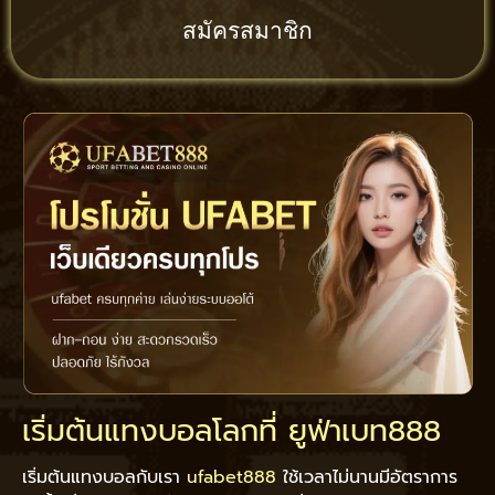
สมัครสมาชิก
เริ่มต้นแทงบอลโลกที่ ยูฟ่าเบท888
เริ่มต้นแทงบอลกับเรา
ufabet888
ใช้เวลาไม่นานมีอัตราการ