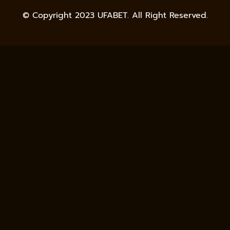
© Copyright 2023 UFABET. All Right Reserved.
ข้อมูลเว็บไซต์
เกี่ยวกับเรา
ติดต่อเรา
นโยบายความเป็นส่วนตัว
การเปิดเผยความสัมพันธ์ทางการค้า
คู่มือสำคัญ
วิธีฝากเงินและตรวจสอบรายการ
วิธีตรวจสอบเครดิตคืนยอดเสีย
คู่มือเริ่มต้นเกมยิงปลา
การเตรียมตัวก่อนเข้าเล่น Kingmaker
แนวทางอ่านตลาดอีสปอร์ต
อ่านขั้นตอน เงื่อนไข และแนวทางจำกัดความเสี่ยงให้ครบก่อนทำ
รายการทุกครั้ง ผลลัพธ์มีความไม่แน่นอนและข้อมูลเหล่านี้ไม่ใช่คำรับ
ประกันผลตอบแทน