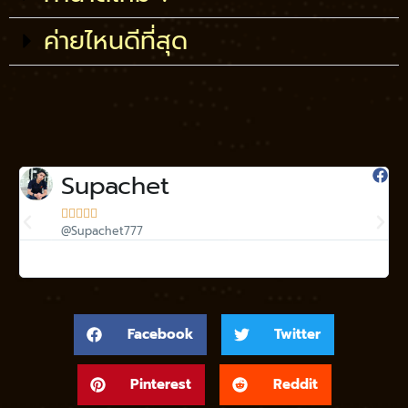
ค่ายไหนดีที่สุด
Supachet





@Supachet777
จากที่เล่นมาหลายเว็บ เว็บนี้น่าจะดีที่สุดละ มีต่ายให้เลือกเล่น
ค่
เยอะ ไม่เชื่อก็ลองสมัครดู
Facebook
Twitter
Pinterest
Reddit