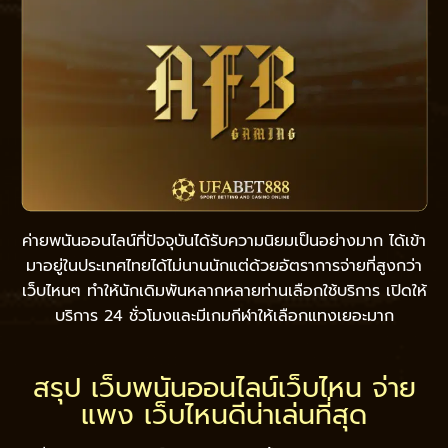
ค่ายพนันออนไลน์ที่ปัจจุบันได้รับความนิยมเป็นอย่างมาก ได้เข้า
มาอยู่ในประเทศไทยได้ไม่นานนักแต่ด้วยอัตราการจ่ายที่สูงกว่า
เว็บไหนๆ ทำให้นักเดิมพันหลากหลายท่านเลือกใช้บริการ เปิดให้
บริการ 24 ชั่วโมงและมีเกมกีฬาให้เลือกแทงเยอะมาก
สรุป เว็บพนันออนไลน์เว็บไหน จ่าย
แพง เว็บไหนดีน่าเล่นที่สุด