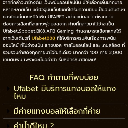
จากที่กล่าวมาข้างต้น เว็บพนันออนไลน์นั้น มีให้เลือกเล่นมากมาย
หลากหลายเว็บ แต่ปัจจุบันเว็บไซต์ที่ได้รับความนิยมเป็นอันดับต้นๆ
ของไทยนั้นคงหนีไม่พัน UFABET อย่างแน่นอน แต่หากท่าน
ต้องการเลือกที่จะแทงฟุตบอลจาก ค่ายที่กล่าวมาไม่ว่าจะเป็น
Ufabet,Sbobet,BK8,AFB Gaming ท่านสามารถเลือกแทงได้
จากเว็บเดียวที่
Ufabet888
ที่ให้บริการครบคันเรื่องการพนัน
ออนไลน์ ที่ไม่ว่าจะเป็น แทงบอล คาสิโนออนไลน์ และ เกมสล็อต ที่
รวบรวมค่ายดังทุกค่ายมาไว้ในที่เดียว มากกว่า 100 ค่าย 2,000
เกมดิมพัน เพราะฉะนั้นอย่าช้า รีบสมัครสมาชิกเลย!
FAQ คำถามที่พบบ่อย
Ufabet มีบริการแทงบอลให้แทง
ไหม
มีค่ายแทงบอลให้เลือกกี่ค่าย
ค่าน้ำดีไหม ?