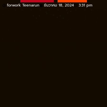
forwork Teenarun
ธันวาคม 18, 2024
3:31 pm