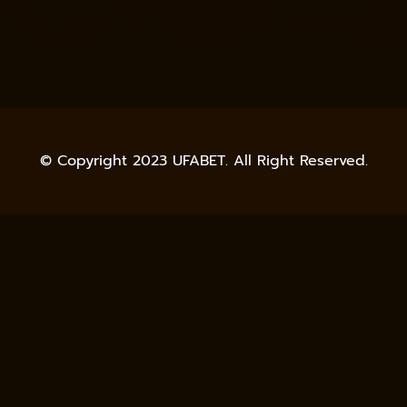
© Copyright 2023 UFABET. All Right Reserved.
ข้อมูลเว็บไซต์
เกี่ยวกับเรา
ติดต่อเรา
นโยบายความเป็นส่วนตัว
การเปิดเผยความสัมพันธ์ทางการค้า
คู่มือสำคัญ
วิธีฝากเงินและตรวจสอบรายการ
วิธีตรวจสอบเครดิตคืนยอดเสีย