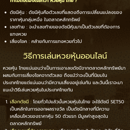
ทำไมถึงต้องเรียกว่า หวยหุ้น ไทย ?
ดัชนีหุ้น : ดัชนีหุ้นคือตัวเลขที่แสดงถึงการเปลี่ยนแปลงของ
ราคาหุ้นกลุ่มหนึ่ง ในตลาดหลักทรัพย์
เลขท้าย : จะนำเลขท้ายของดัชนีหุ้นมาเป็นตัวเลขที่ต้องการ
แทงหวย
เสี่ยงโชค : คล้ายกับการแทงหวยทั่วไป
วิธีการเล่นหวยหุ้นออนไลน์
หวยหุ้น ไทยแน่นอนว่าเป็นการเอาเลขดัชนีจากตลาดหลักทรัพย์มา
ผสมกับการเสี่ยงโชคจากตัวเลข ถึงแม้ว่าจะเป็นที่นิยมใน
ประเทศไทยแต่แน่นอนว่ามีความเสี่ยงอยู่เช่นกัน และวันนี้เราจะมา
แนะนำวิธีเล่นหวยหุ้นในประเทศไทยกัน
เลือกดัชนี :
โดยทั่วไปแล้วนั้นหวยหุ้นในไทย จะใช้ดัชนี SET50
เป็นหลักในการออกผลรางวัล เป็นดัชนีกลางที่มีความ
เคลื่อนไหวของราคาหุ้น 50 ตัวแรก มีมูลค่าสูงสุดใน
ตลาดหลักทรัพย์