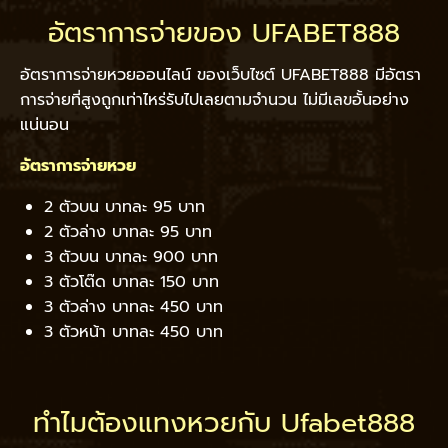
อัตราการจ่ายของ UFABET888
อัตราการจ่ายหวยออนไลน์ ของเว็บไซต์ UFABET888 มีอัตรา
การจ่ายที่สูงถูกเท่าไหร่รับไปเลยตามจำนวน ไม่มีเลขอั้นอย่าง
แน่นอน
อัตราการจ่ายหวย
2 ตัวบน บาทละ 95 บาท
2 ตัวล่าง บาทละ 95 บาท
3 ตัวบน บาทละ 900 บาท
3 ตัวโต๊ด บาทละ 150 บาท
3 ตัวล่าง บาทละ 450 บาท
3 ตัวหน้า บาทละ 450 บาท
ทำไมต้องแทงหวยกับ Ufabet888