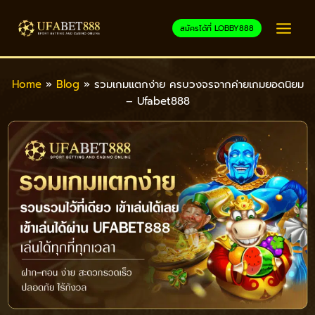
สมัครได้ที่ LOBBY888
Home
»
Blog
»
รวมเกมแตกง่าย ครบวงจรจากค่ายเกมยอดนิยม
– Ufabet888