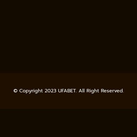
© Copyright 2023 UFABET. All Right Reserved.
ข้อมูลเว็บไซต์
เกี่ยวกับเรา
ติดต่อเรา
นโยบายความเป็นส่วนตัว