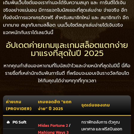
เดิมพันเว็บไซต์ของเราท่านจะได้รับความสนุก และ การันตีได้เงิน
จริงอย่างแน่นอน มีการแจกโบนัสเยอะที่สุดเล่นง่าย จ่ายจริง อีก
ทั้งยังมีการแจกเครดิตฟรี สำหรับสมาชิกใหม่ และ สมาชิกเก่า อีก
มากมาย สนุกกับเกมสล็อต บนเว็บไซต์สนุกเล่นง่ายได้เงินจริง
แจกหนักกับเราได้เลยวันนี้
อัปเดตค่ายเกมและเกมสล็อตแตกง่าย
มาแรงที่สุดในปี 2025
หากคุณกำลังมองหาเกมที่โบนัสเข้าไวและจ่ายหนักที่สุดในปีนี้ นี่คือ
รายชื่อที่เหล่านักเดิมพันการันตี ที่พร้อมจะมอบเงินรางวัลก้อนโต
ให้กับคุณได้ง่ายๆทุกที่ทุกเวลา
ค่ายเกม
เกมยอดฮิต "แตก
จุดเด่นของเกม
(PROVIDER)
ง่าย" ปี 2025
PG Soft
กราฟิกอลังการ ตัวคูณ
Midas Fortune 2
/
มหาศาล และฟรีสปินออก
Mahjong Ways 3